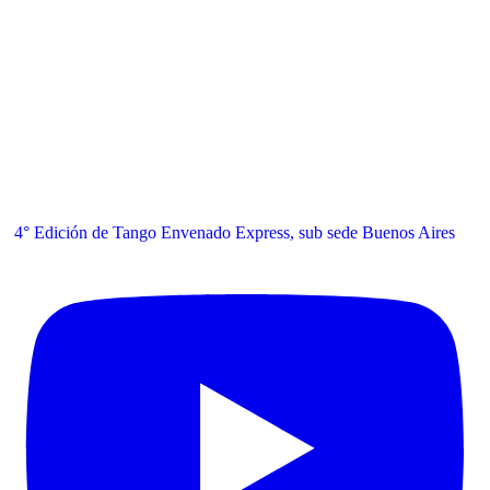
4° Edición de Tango Envenado Express, sub sede Buenos Aires