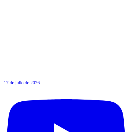
17 de julio de 2026