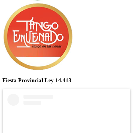
Fiesta Provincial Ley 14.413