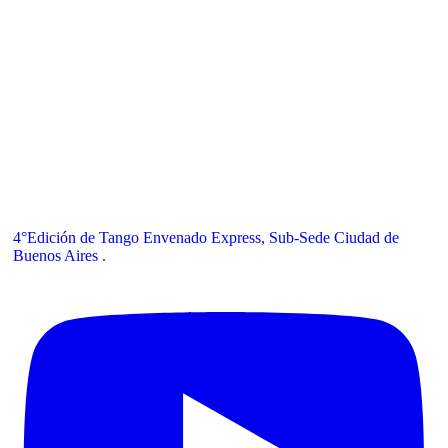
4°Edición de Tango Envenado Express, Sub-Sede Ciudad de
Buenos Aires .