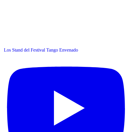
Los Stand del Festival Tango Envenado