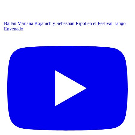
Bailan Mariana Bojanich y Sebastian Ripol en el Festival Tango
Envenado