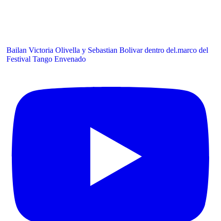
Bailan Victoria Olivella y Sebastian Bolivar dentro del.marco del
Festival Tango Envenado