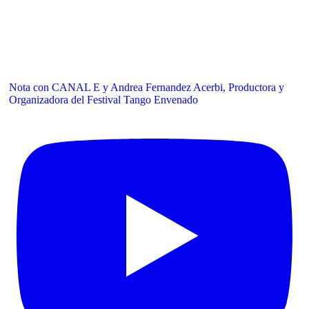
Nota con CANAL E y Andrea Fernandez Acerbi, Productora y
Organizadora del Festival Tango Envenado