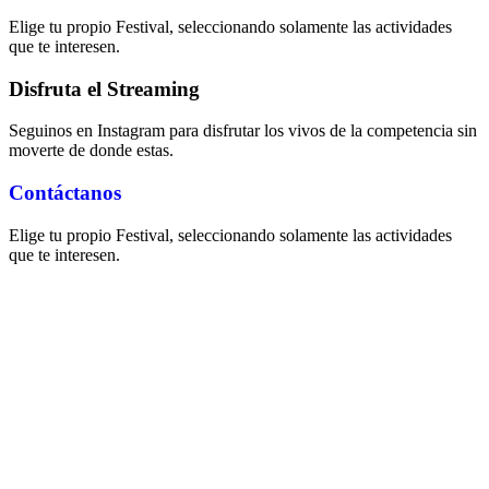
Elige tu propio Festival, seleccionando solamente las actividades
que te interesen.
Disfruta el Streaming
Seguinos en Instagram para disfrutar los vivos de la competencia sin
moverte de donde estas.
Contáctanos
Elige tu propio Festival, seleccionando solamente las actividades
que te interesen.